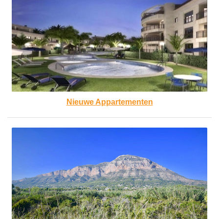
Nieuwe Appartementen