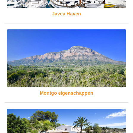
Javea Haven
Montgo eigenschappen