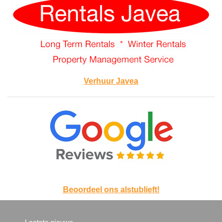
Verhuur Javea
Beoordeel ons alstublieft!