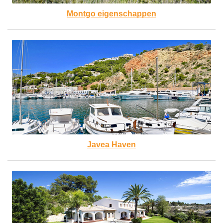
Montgo eigenschappen
Javea Haven