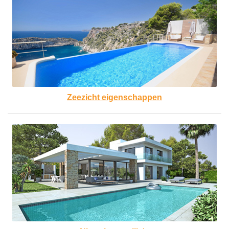
Zeezicht eigenschappen