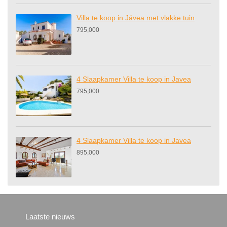
Villa te koop in Jávea met vlakke tuin
795,000
4 Slaapkamer Villa te koop in Javea
795,000
4 Slaapkamer Villa te koop in Javea
895,000
Laatste nieuws